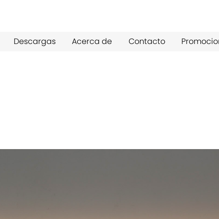
Descargas
Acerca de
Contacto
Promocio