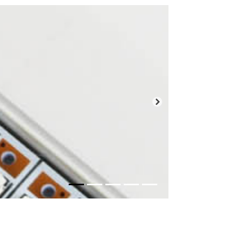
Próxima