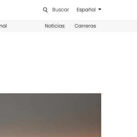
Buscar
Español
nal
Noticias
Carreras