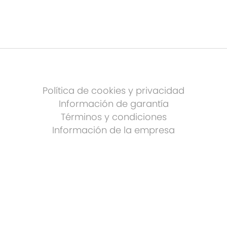
Política de cookies y privacidad
Información de garantía
Términos y condiciones
Información de la empresa