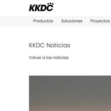
Productos
Soluciones
Proyectos
KKDC Noticias
Volver a las noticias