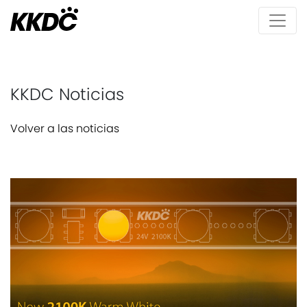
KKDC Noticias
Volver a las noticias