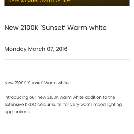
New 2100K ‘Sunset’ Warm white
Monday March 07, 2016
New 2100K ‘Sunset’ Warm white
Introducing our new 2100K warm white addition to the
extensive KKDC colour suite, for very warm mood lighting
applications.