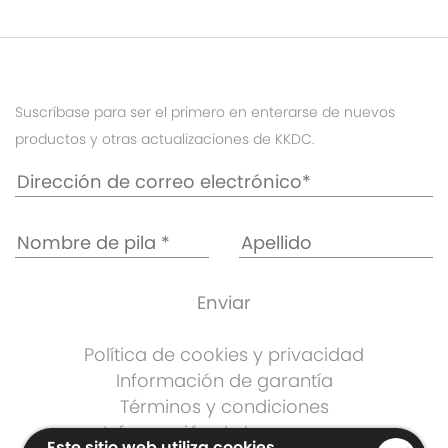
Suscríbase para ser el primero en enterarse de nuevos
productos y otras actualizaciones de KKDC.
Política de cookies y privacidad
Información de garantía
Términos y condiciones
Información de la empresa
Este sitio web utiliza cookies