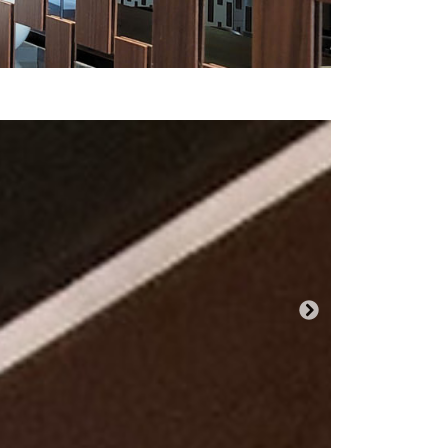
Próxima