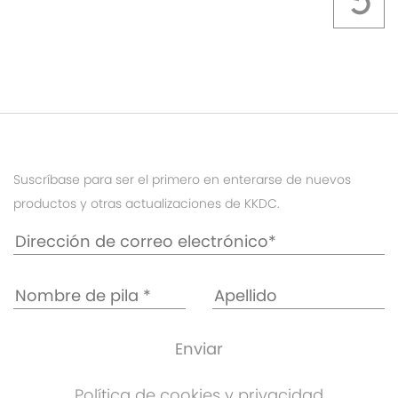
Suscríbase para ser el primero en enterarse de nuevos
productos y otras actualizaciones de KKDC.
Política de cookies y privacidad