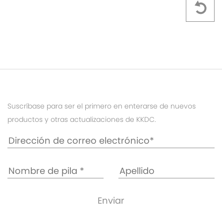
Suscríbase para ser el primero en enterarse de nuevos
productos y otras actualizaciones de KKDC.