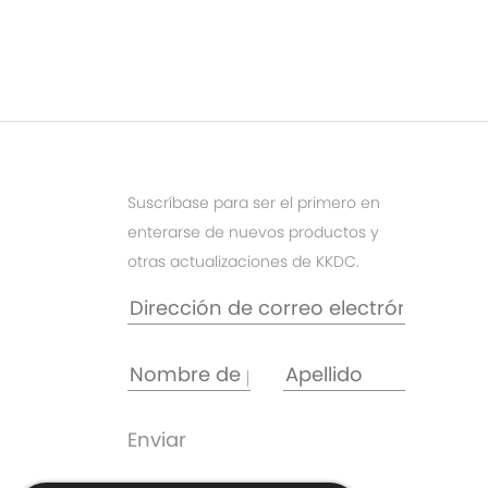
Suscríbase para ser el primero en
enterarse de nuevos productos y
otras actualizaciones de KKDC.