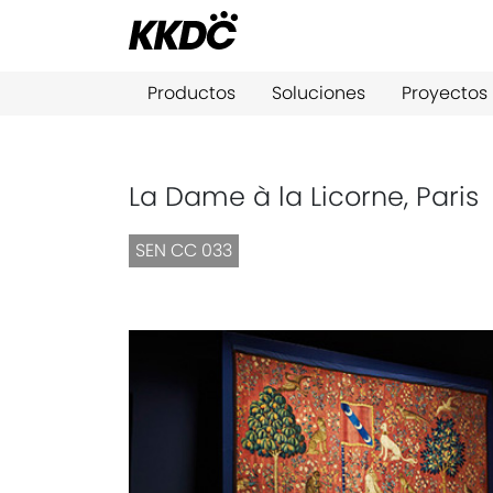
Productos
Soluciones
Proyectos
La Dame à la Licorne, Paris
SEN CC 033