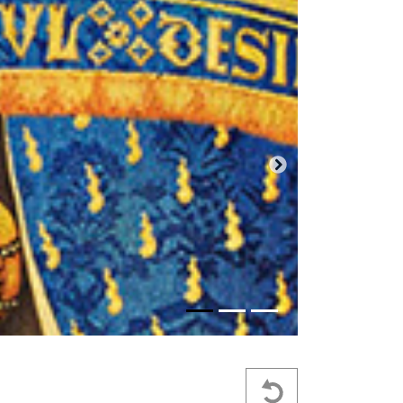
Próxima