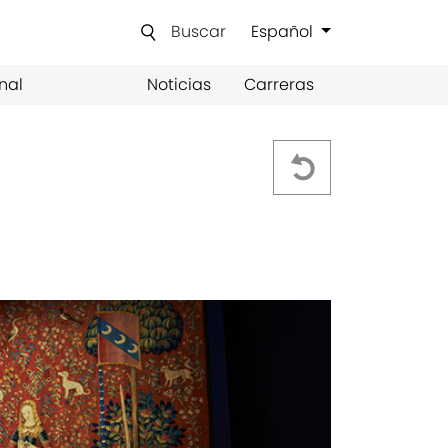
Buscar
Español
nal
Noticias
Carreras