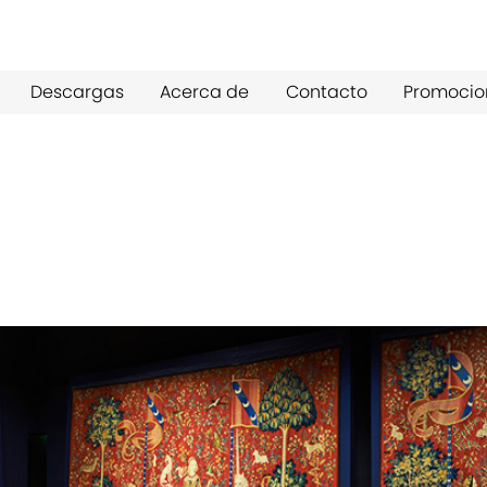
Descargas
Acerca de
Contacto
Promocio