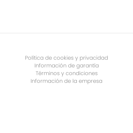
Política de cookies y privacidad
Información de garantía
Términos y condiciones
Información de la empresa