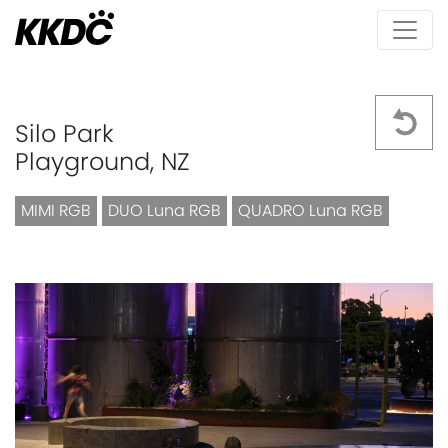
Silo Park
Playground, NZ
MIMI RGB
DUO Luna RGB
QUADRO Luna RGB