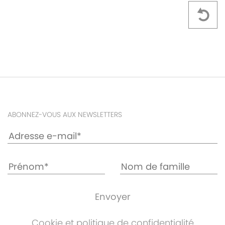
ABONNEZ-VOUS AUX NEWSLETTERS
Cookie et politique de confidentialité