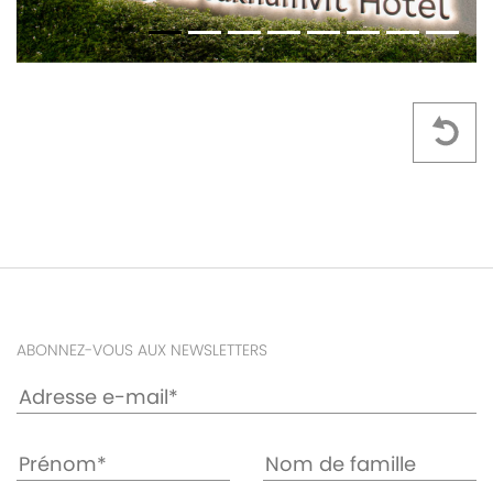
ABONNEZ-VOUS AUX NEWSLETTERS