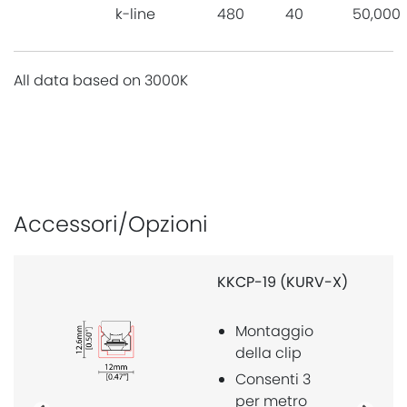
k-line
480
40
50,000
All data based on 3000K
Accessori/Opzioni
KKCP-19 (KURV-X)
Montaggio
della clip
Consenti 3
per metro