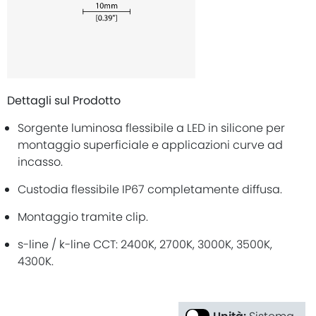
Dettagli sul Prodotto
Sorgente luminosa flessibile a LED in silicone per
montaggio superficiale e applicazioni curve ad
incasso.
Custodia flessibile IP67 completamente diffusa.
Montaggio tramite clip.
s-line / k-line CCT: 2400K, 2700K, 3000K, 3500K,
4300K.