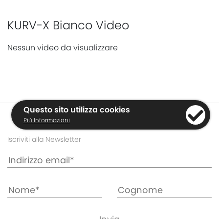
KURV-X Bianco Video
Nessun video da visualizzare
Questo sito utilizza cookies
Più Informazioni
Iscriviti alla Newsletter