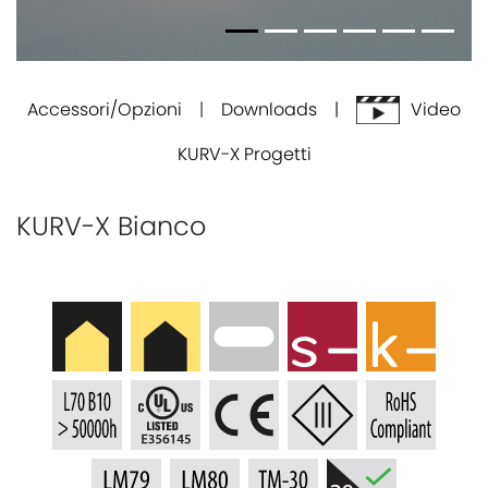
Accessori/Opzioni
|
Downloads |
Video
KURV-X Progetti
KURV-X Bianco