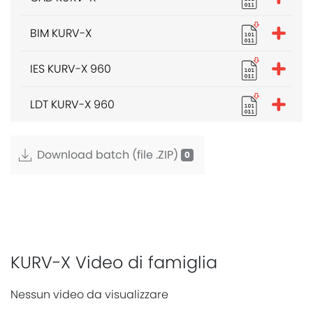
BIM KURV-X
IES KURV-X 960
LDT KURV-X 960
Download batch (file .ZIP)
KURV-X Video di famiglia
Nessun video da visualizzare