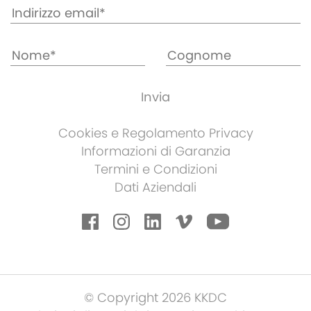
Cookies e Regolamento Privacy
Informazioni di Garanzia
Termini e Condizioni
Dati Aziendali
© Copyright 2026 KKDC