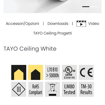
Accessori/Opzioni
|
Downloads |
Video
TAYO Ceiling Progetti
TAYO Ceiling White