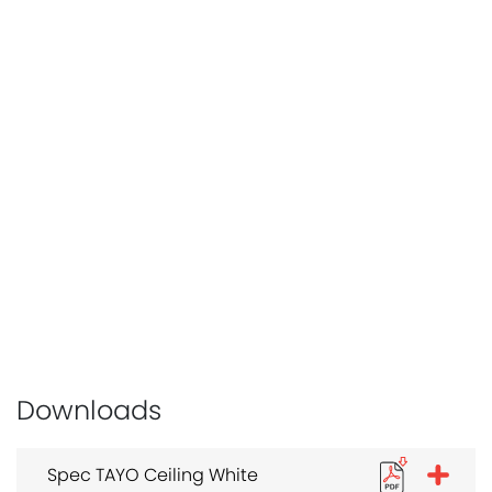
Downloads
Spec TAYO Ceiling White