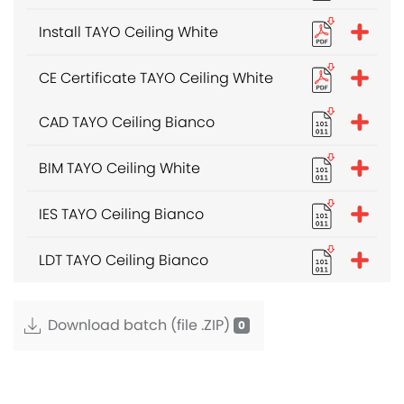
Install TAYO Ceiling White
CE Certificate TAYO Ceiling White
CAD TAYO Ceiling Bianco
BIM TAYO Ceiling White
IES TAYO Ceiling Bianco
LDT TAYO Ceiling Bianco
Download batch (file .ZIP)