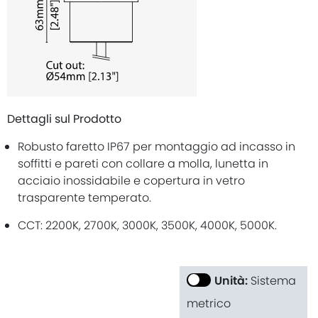
Dettagli sul Prodotto
Robusto faretto IP67 per montaggio ad incasso in
soffitti e pareti con collare a molla, lunetta in
acciaio inossidabile e copertura in vetro
trasparente temperato.
CCT: 2200K, 2700K, 3000K, 3500K, 4000K, 5000K.
Unità:
Sistema
metrico