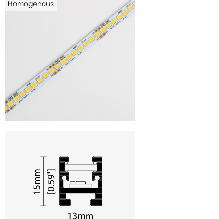
Homogenous