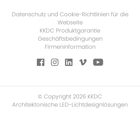
Datenschutz und Cookie-Richtlinien für die
Webseite
KKDC Produktgarantie
Geschäftsbedingungen
Firmeninformation
© Copyright 2026 KKDC
Architektonische LED-Lichtdesignlösungen