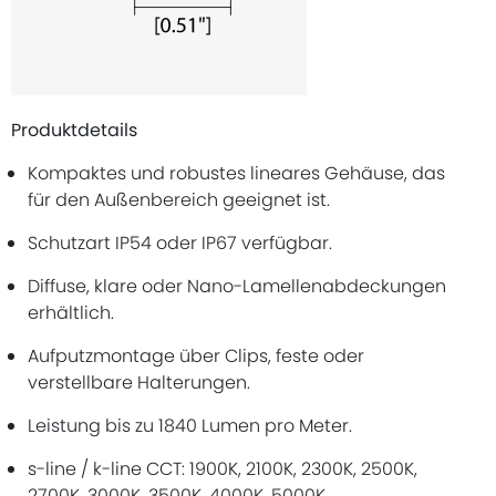
Produktdetails
Kompaktes und robustes lineares Gehäuse, das
für den Außenbereich geeignet ist.
Schutzart IP54 oder IP67 verfügbar.
Diffuse, klare oder Nano-Lamellenabdeckungen
erhältlich.
Aufputzmontage über Clips, feste oder
verstellbare Halterungen.
Leistung bis zu 1840 Lumen pro Meter.
s-line / k-line CCT: 1900K, 2100K, 2300K, 2500K,
2700K, 3000K, 3500K, 4000K, 5000K.