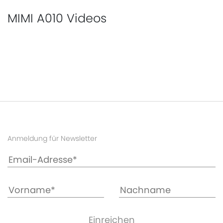
MIMI A010 Videos
Anmeldung für Newsletter