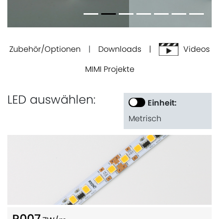
Zubehör/Optionen
|
Downloads |
Videos
MIMI Projekte
LED auswählen:
Einheit:
Metrisch
R007