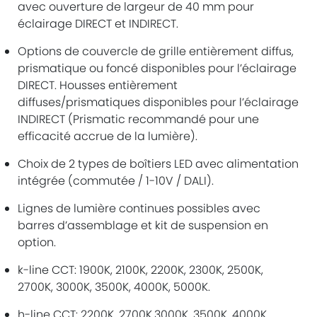
avec ouverture de largeur de 40 mm pour
éclairage DIRECT et INDIRECT.
Options de couvercle de grille entièrement diffus,
prismatique ou foncé disponibles pour l’éclairage
DIRECT. Housses entièrement
diffuses/prismatiques disponibles pour l’éclairage
INDIRECT (Prismatic recommandé pour une
efficacité accrue de la lumière).
Choix de 2 types de boîtiers LED avec alimentation
intégrée (commutée / 1-10V / DALI).
Lignes de lumière continues possibles avec
barres d’assemblage et kit de suspension en
option.
k-line CCT: 1900K, 2100K, 2200K, 2300K, 2500K,
2700K, 3000K, 3500K, 4000K, 5000K.
h-line CCT: 2200K, 2700K,3000K, 3500K, 4000K,