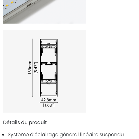
Détails du produit
Système d’éclairage général linéaire suspendu