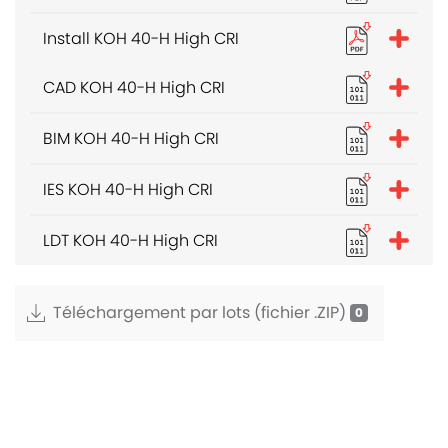
Install KOH 40-H High CRI
CAD KOH 40-H High CRI
BIM KOH 40-H High CRI
IES KOH 40-H High CRI
LDT KOH 40-H High CRI
Téléchargement par lots (fichier .ZIP)