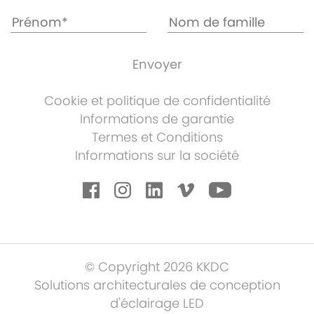
Cookie et politique de confidentialité
Informations de garantie
Termes et Conditions
Informations sur la société
© Copyright 2026 KKDC
Solutions architecturales de conception
d'éclairage LED