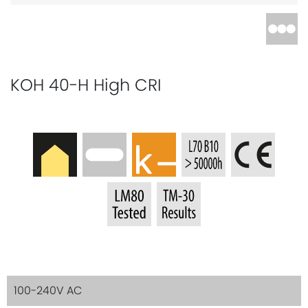
KOH 40-H High CRI
100-240V AC